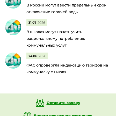
В России могут ввести предельный срок
отключение горячей воды
31.07
2026
В школах могут начать учить
рациональному потреблению
коммунальных услуг
24.06
2026
ФАС опровергла индексацию тарифов на
коммуналку с 1 июля
Оставить заявку
Внести показания счетчиков