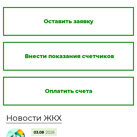
Оставить заявку
Внести показания счетчиков
Оплатить счета
Новости ЖКХ
03.08
2026